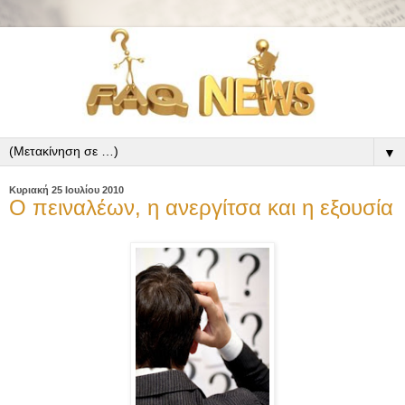
▼
Κυριακή 25 Ιουλίου 2010
Ο πειναλέων, η ανεργίτσα και η εξουσία